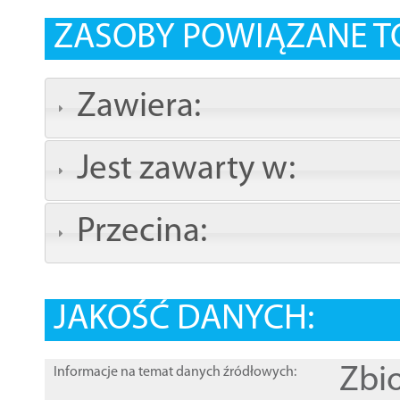
ZASOBY POWIĄZANE T
Zawiera:
Jest zawarty w:
Przecina:
JAKOŚĆ DANYCH:
Zbi
Informacje na temat danych źródłowych: