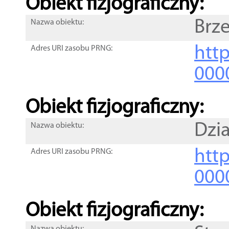
Obiekt fizjograficzny:
Brze
Nazwa obiektu:
http
Adres URI zasobu PRNG:
000
Obiekt fizjograficzny:
Dzia
Nazwa obiektu:
http
Adres URI zasobu PRNG:
000
Obiekt fizjograficzny: