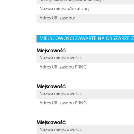
Nazwa miejsca/lokalizacji:
Adres URI zasobu:
MIEJSCOWOŚCI ZAWARTE NA OBSZARZE Z
Miejscowość:
Nazwa miejscowości:
Adres URI zasobu PRNG:
Miejscowość:
Nazwa miejscowości:
Adres URI zasobu PRNG:
Miejscowość:
Nazwa miejscowości: