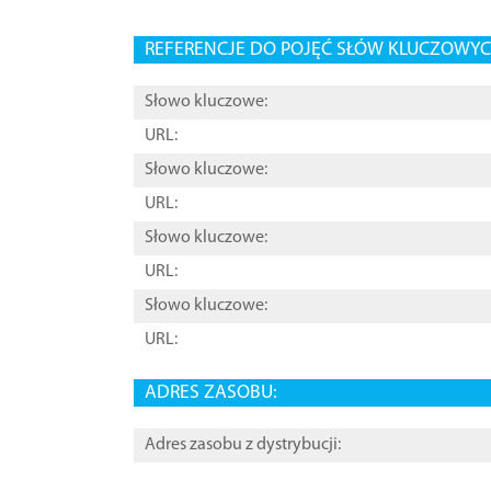
REFERENCJE DO POJĘĆ SŁÓW KLUCZOWYCH
Słowo kluczowe:
URL:
Słowo kluczowe:
URL:
Słowo kluczowe:
URL:
Słowo kluczowe:
URL:
ADRES ZASOBU:
Adres zasobu z dystrybucji: