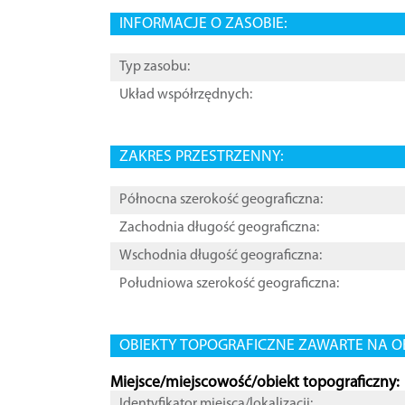
INFORMACJE O ZASOBIE:
Typ zasobu:
Układ współrzędnych:
ZAKRES PRZESTRZENNY:
Północna szerokość geograficzna:
Zachodnia długość geograficzna:
Wschodnia długość geograficzna:
Południowa szerokość geograficzna:
OBIEKTY TOPOGRAFICZNE ZAWARTE NA O
Miejsce/miejscowość/obiekt topograficzny:
Identyfikator miejsca/lokalizacji: