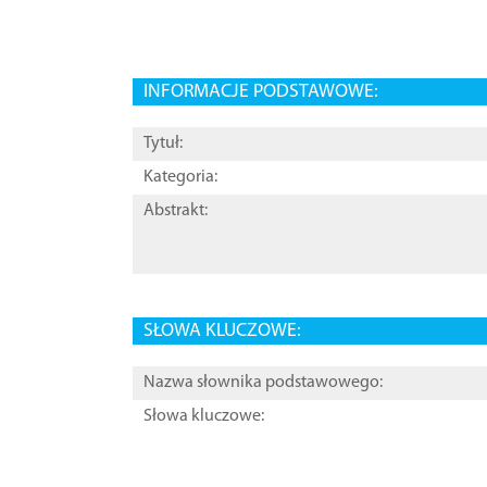
INFORMACJE PODSTAWOWE:
Tytuł:
Kategoria:
Abstrakt:
SŁOWA KLUCZOWE:
Nazwa słownika podstawowego:
Słowa kluczowe: