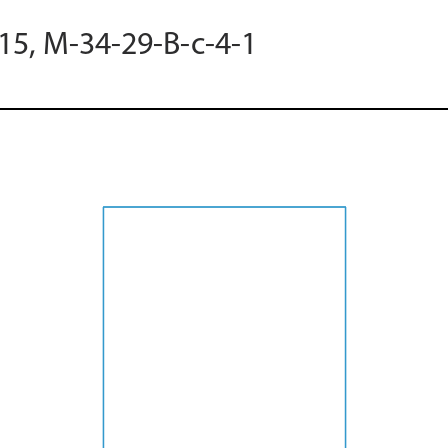
15, M-34-29-B-c-4-1