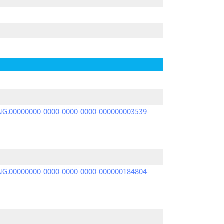
PRNG.00000000-0000-0000-0000-000000003539-
PRNG.00000000-0000-0000-0000-000000184804-