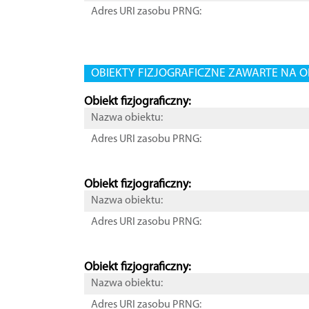
Adres URI zasobu PRNG:
OBIEKTY FIZJOGRAFICZNE ZAWARTE NA O
Obiekt fizjograficzny:
Nazwa obiektu:
Adres URI zasobu PRNG:
Obiekt fizjograficzny:
Nazwa obiektu:
Adres URI zasobu PRNG:
Obiekt fizjograficzny:
Nazwa obiektu:
Adres URI zasobu PRNG: