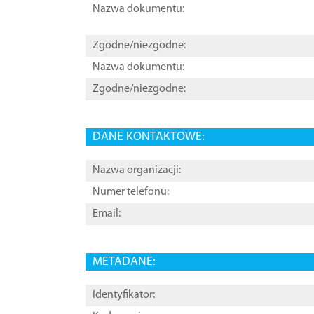
Nazwa dokumentu:
Zgodne/niezgodne:
Nazwa dokumentu:
Zgodne/niezgodne:
DANE KONTAKTOWE:
Nazwa organizacji:
Numer telefonu:
Email:
METADANE:
Identyfikator: