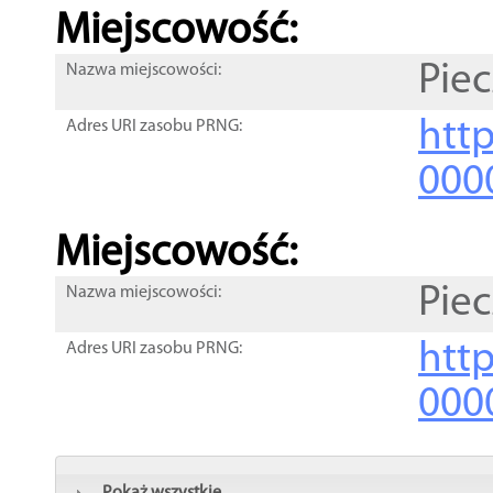
Miejscowość:
Pie
Nazwa miejscowości:
htt
Adres URI zasobu PRNG:
000
Miejscowość:
Pie
Nazwa miejscowości:
htt
Adres URI zasobu PRNG:
000