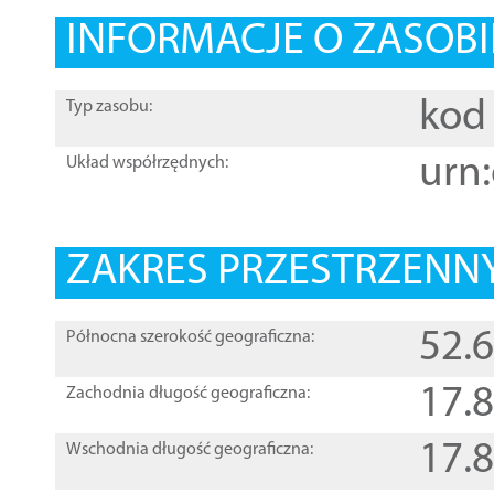
INFORMACJE O ZASOBI
kod 
Typ zasobu:
urn:
Układ współrzędnych:
ZAKRES PRZESTRZENNY
52.
Północna szerokość geograficzna:
17.
Zachodnia długość geograficzna:
17.
Wschodnia długość geograficzna: