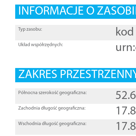
INFORMACJE O ZASOBI
kod 
Typ zasobu:
urn:
Układ współrzędnych:
ZAKRES PRZESTRZENNY
52.
Północna szerokość geograficzna:
17.
Zachodnia długość geograficzna:
17.
Wschodnia długość geograficzna: