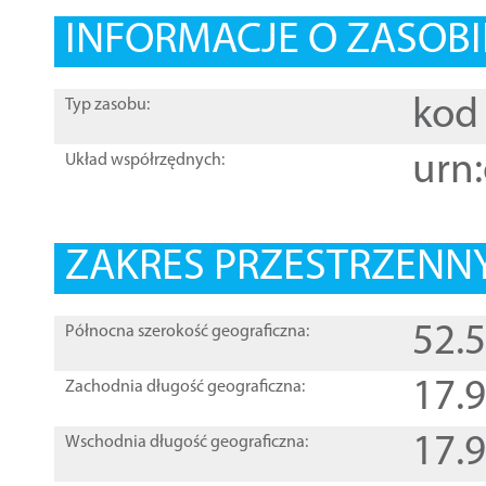
INFORMACJE O ZASOBI
kod 
Typ zasobu:
urn:
Układ współrzędnych:
ZAKRES PRZESTRZENNY
52.
Północna szerokość geograficzna:
17.
Zachodnia długość geograficzna:
17.
Wschodnia długość geograficzna: