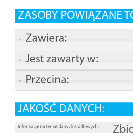
ZASOBY POWIĄZANE T
Zawiera:
Jest zawarty w:
Przecina:
JAKOŚĆ DANYCH:
Zbi
Informacje na temat danych źródłowych: