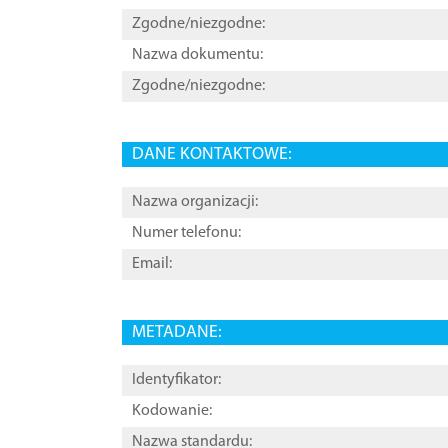
Zgodne/niezgodne:
Nazwa dokumentu:
Zgodne/niezgodne:
DANE KONTAKTOWE:
Nazwa organizacji:
Numer telefonu:
Email:
METADANE:
Identyfikator:
Kodowanie:
Nazwa standardu: