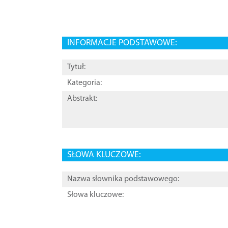
INFORMACJE PODSTAWOWE:
Tytuł:
Kategoria:
Abstrakt:
SŁOWA KLUCZOWE:
Nazwa słownika podstawowego:
Słowa kluczowe: