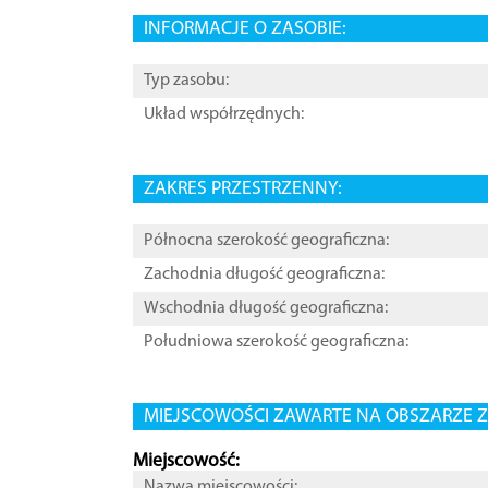
INFORMACJE O ZASOBIE:
Typ zasobu:
Układ współrzędnych:
ZAKRES PRZESTRZENNY:
Północna szerokość geograficzna:
Zachodnia długość geograficzna:
Wschodnia długość geograficzna:
Południowa szerokość geograficzna:
MIEJSCOWOŚCI ZAWARTE NA OBSZARZE Z
Miejscowość:
Nazwa miejscowości: