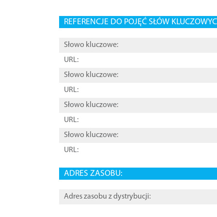
REFERENCJE DO POJĘĆ SŁÓW KLUCZOWYCH
Słowo kluczowe:
URL:
Słowo kluczowe:
URL:
Słowo kluczowe:
URL:
Słowo kluczowe:
URL:
ADRES ZASOBU:
Adres zasobu z dystrybucji: