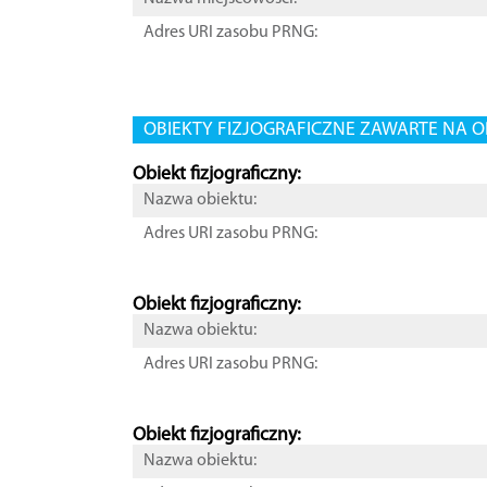
Adres URI zasobu PRNG:
OBIEKTY FIZJOGRAFICZNE ZAWARTE NA O
Obiekt fizjograficzny:
Nazwa obiektu:
Adres URI zasobu PRNG:
Obiekt fizjograficzny:
Nazwa obiektu:
Adres URI zasobu PRNG:
Obiekt fizjograficzny:
Nazwa obiektu: