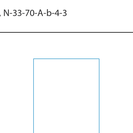
, N-33-70-A-b-4-3