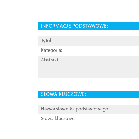
INFORMACJE PODSTAWOWE:
Tytuł:
Kategoria:
Abstrakt:
SŁOWA KLUCZOWE:
Nazwa słownika podstawowego:
Słowa kluczowe: