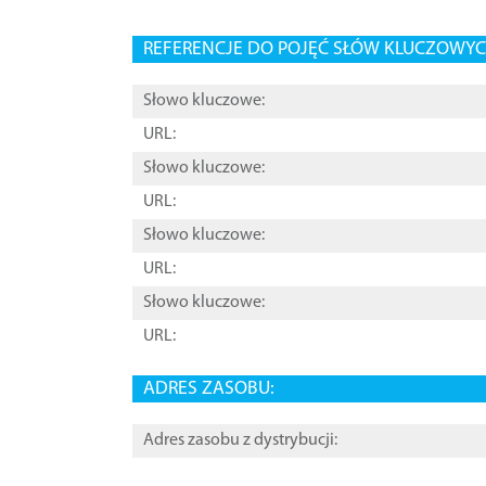
REFERENCJE DO POJĘĆ SŁÓW KLUCZOWYCH
Słowo kluczowe:
URL:
Słowo kluczowe:
URL:
Słowo kluczowe:
URL:
Słowo kluczowe:
URL:
ADRES ZASOBU:
Adres zasobu z dystrybucji: