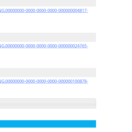
PRNG.00000000-0000-0000-0000-000000004817-
PRNG.00000000-0000-0000-0000-000000024765-
PRNG.00000000-0000-0000-0000-000000100878-