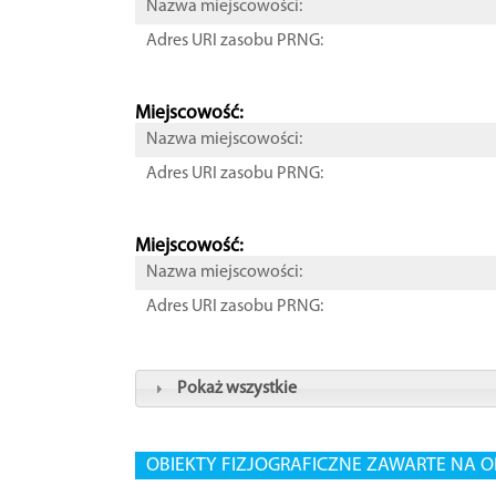
Nazwa miejscowości:
Adres URI zasobu PRNG:
Miejscowość:
Nazwa miejscowości:
Adres URI zasobu PRNG:
Miejscowość:
Nazwa miejscowości:
Adres URI zasobu PRNG:
Pokaż wszystkie
OBIEKTY FIZJOGRAFICZNE ZAWARTE NA O