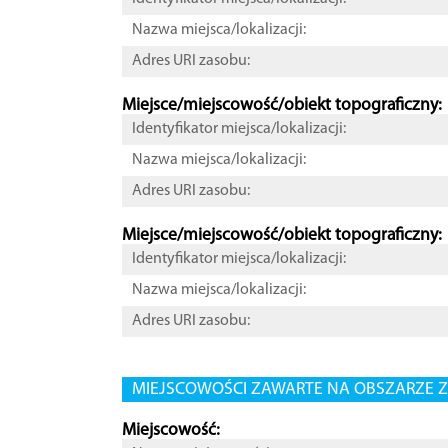
Nazwa miejsca/lokalizacji:
Adres URI zasobu:
Miejsce/miejscowość/obiekt topograficzny:
Identyfikator miejsca/lokalizacji:
Nazwa miejsca/lokalizacji:
Adres URI zasobu:
Miejsce/miejscowość/obiekt topograficzny:
Identyfikator miejsca/lokalizacji:
Nazwa miejsca/lokalizacji:
Adres URI zasobu:
MIEJSCOWOŚCI ZAWARTE NA OBSZARZE Z
Miejscowość: