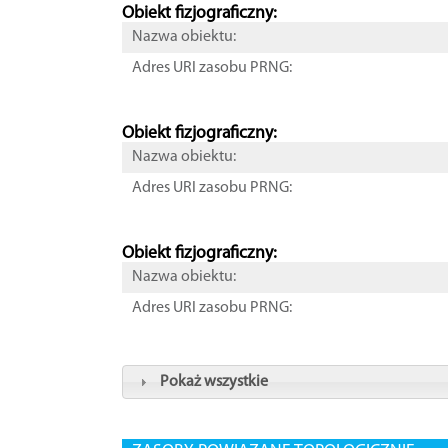
Obiekt fizjograficzny:
Nazwa obiektu:
Adres URI zasobu PRNG:
Obiekt fizjograficzny:
Nazwa obiektu:
Adres URI zasobu PRNG:
Obiekt fizjograficzny:
Nazwa obiektu:
Adres URI zasobu PRNG:
Pokaż wszystkie