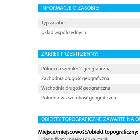
INFORMACJE O ZASOBIE:
Typ zasobu:
Układ współrzędnych:
ZAKRES PRZESTRZENNY:
Północna szerokość geograficzna:
Zachodnia długość geograficzna:
Wschodnia długość geograficzna:
Południowa szerokość geograficzna:
OBIEKTY TOPOGRAFICZNE ZAWARTE NA O
Miejsce/miejscowość/obiekt topograficzny:
Identyfikator miejsca/lokalizacji: