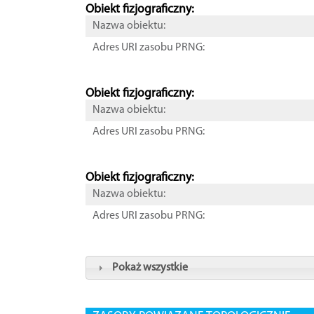
Obiekt fizjograficzny:
Nazwa obiektu:
Adres URI zasobu PRNG:
Obiekt fizjograficzny:
Nazwa obiektu:
Adres URI zasobu PRNG:
Obiekt fizjograficzny:
Nazwa obiektu:
Adres URI zasobu PRNG:
Pokaż wszystkie