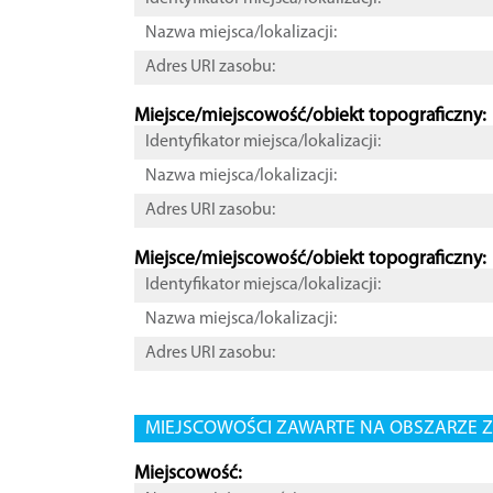
Nazwa miejsca/lokalizacji:
Adres URI zasobu:
Miejsce/miejscowość/obiekt topograficzny:
Identyfikator miejsca/lokalizacji:
Nazwa miejsca/lokalizacji:
Adres URI zasobu:
Miejsce/miejscowość/obiekt topograficzny:
Identyfikator miejsca/lokalizacji:
Nazwa miejsca/lokalizacji:
Adres URI zasobu:
MIEJSCOWOŚCI ZAWARTE NA OBSZARZE Z
Miejscowość: