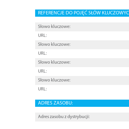
REFERENCJE DO POJĘĆ SŁÓW KLUCZOWYCH
Słowo kluczowe:
URL:
Słowo kluczowe:
URL:
Słowo kluczowe:
URL:
Słowo kluczowe:
URL:
ADRES ZASOBU:
Adres zasobu z dystrybucji: