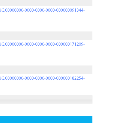
PRNG.00000000-0000-0000-0000-000000091344-
PRNG.00000000-0000-0000-0000-000000171209-
PRNG.00000000-0000-0000-0000-000000182254-