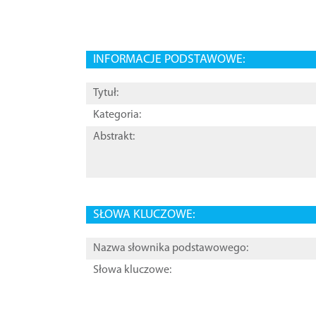
INFORMACJE PODSTAWOWE:
Tytuł:
Kategoria:
Abstrakt:
SŁOWA KLUCZOWE:
Nazwa słownika podstawowego:
Słowa kluczowe: