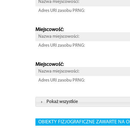
Nazwa miejscowości:
Adres URI zasobu PRNG:
Miejscowość:
Nazwa miejscowości:
Adres URI zasobu PRNG:
Miejscowość:
Nazwa miejscowości:
Adres URI zasobu PRNG:
Pokaż wszystkie
OBIEKTY FIZJOGRAFICZNE ZAWARTE NA O