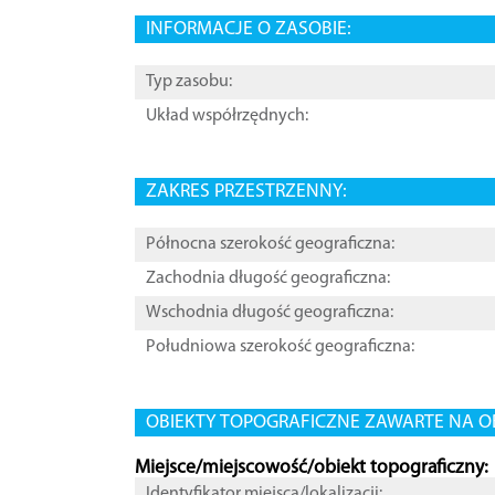
INFORMACJE O ZASOBIE:
Typ zasobu:
Układ współrzędnych:
ZAKRES PRZESTRZENNY:
Północna szerokość geograficzna:
Zachodnia długość geograficzna:
Wschodnia długość geograficzna:
Południowa szerokość geograficzna:
OBIEKTY TOPOGRAFICZNE ZAWARTE NA O
Miejsce/miejscowość/obiekt topograficzny:
Identyfikator miejsca/lokalizacji: