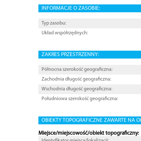
INFORMACJE O ZASOBIE:
Typ zasobu:
Układ współrzędnych:
ZAKRES PRZESTRZENNY:
Północna szerokość geograficzna:
Zachodnia długość geograficzna:
Wschodnia długość geograficzna:
Południowa szerokość geograficzna:
OBIEKTY TOPOGRAFICZNE ZAWARTE NA O
Miejsce/miejscowość/obiekt topograficzny:
Identyfikator miejsca/lokalizacji: