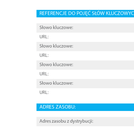
REFERENCJE DO POJĘĆ SŁÓW KLUCZOWYCH
Słowo kluczowe:
URL:
Słowo kluczowe:
URL:
Słowo kluczowe:
URL:
Słowo kluczowe:
URL:
ADRES ZASOBU:
Adres zasobu z dystrybucji: