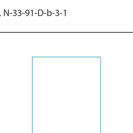
, N-33-91-D-b-3-1