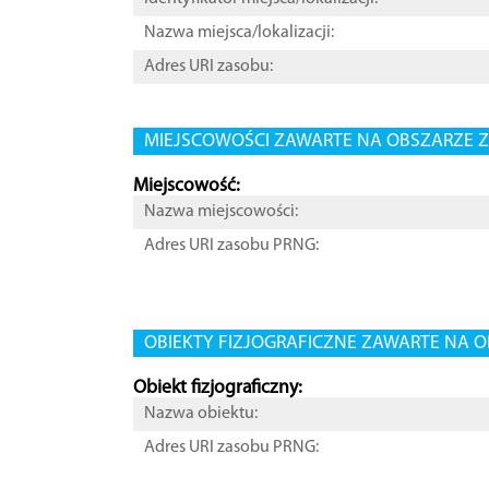
Nazwa miejsca/lokalizacji:
Adres URI zasobu:
MIEJSCOWOŚCI ZAWARTE NA OBSZARZE Z
Miejscowość:
Nazwa miejscowości:
Adres URI zasobu PRNG:
OBIEKTY FIZJOGRAFICZNE ZAWARTE NA O
Obiekt fizjograficzny:
Nazwa obiektu:
Adres URI zasobu PRNG: