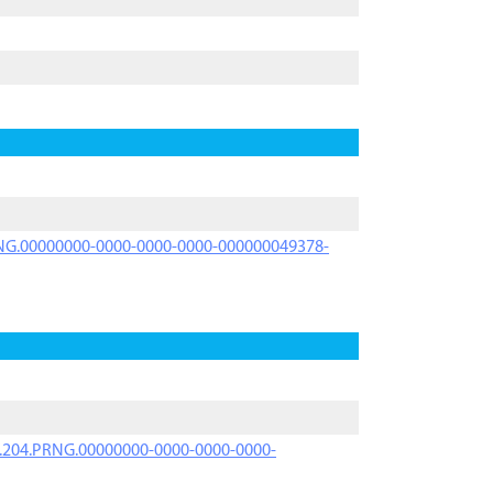
PRNG.00000000-0000-0000-0000-000000049378-
iK.204.PRNG.00000000-0000-0000-0000-