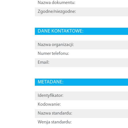
Nazwa dokumentu:
Zgodne/niezgodne:
DANE KONTAKTOWE:
Nazwa organizacji:
Numer telefonu:
Email:
METADANE:
Identyfikator:
Kodowanie:
Nazwa standardu:
Wersja standardu: