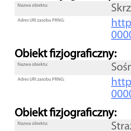
Skr
Nazwa obiektu:
http
Adres URI zasobu PRNG:
000
Obiekt fizjograficzny:
Soś
Nazwa obiektu:
http
Adres URI zasobu PRNG:
000
Obiekt fizjograficzny:
Stra
Nazwa obiektu: