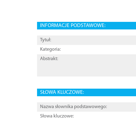
INFORMACJE PODSTAWOWE:
Tytuł:
Kategoria:
Abstrakt:
SŁOWA KLUCZOWE:
Nazwa słownika podstawowego:
Słowa kluczowe: