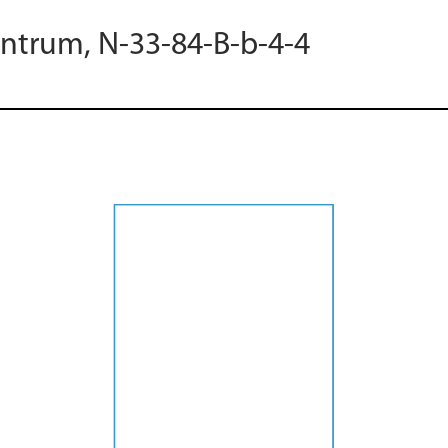
entrum, N-33-84-B-b-4-4