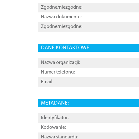
Zgodne/niezgodne:
Nazwa dokumentu:
Zgodne/niezgodne:
DANE KONTAKTOWE:
Nazwa organizacji:
Numer telefonu:
Email:
METADANE:
Identyfikator:
Kodowanie:
Nazwa standardu: