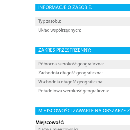
INFORMACJE O ZASOBIE:
Typ zasobu:
Układ współrzędnych:
ZAKRES PRZESTRZENNY:
Północna szerokość geograficzna:
Zachodnia długość geograficzna:
Wschodnia długość geograficzna:
Południowa szerokość geograficzna:
MIEJSCOWOŚCI ZAWARTE NA OBSZARZE Z
Miejscowość:
Nazwa miejscowości: