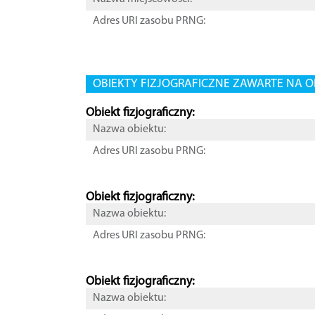
Adres URI zasobu PRNG:
OBIEKTY FIZJOGRAFICZNE ZAWARTE NA O
Obiekt fizjograficzny:
Nazwa obiektu:
Adres URI zasobu PRNG:
Obiekt fizjograficzny:
Nazwa obiektu:
Adres URI zasobu PRNG:
Obiekt fizjograficzny:
Nazwa obiektu: