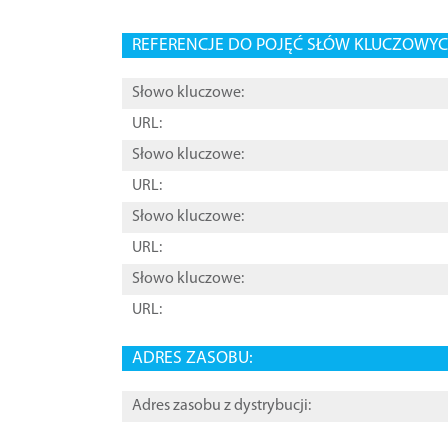
REFERENCJE DO POJĘĆ SŁÓW KLUCZOWYCH
Słowo kluczowe:
URL:
Słowo kluczowe:
URL:
Słowo kluczowe:
URL:
Słowo kluczowe:
URL:
ADRES ZASOBU:
Adres zasobu z dystrybucji: