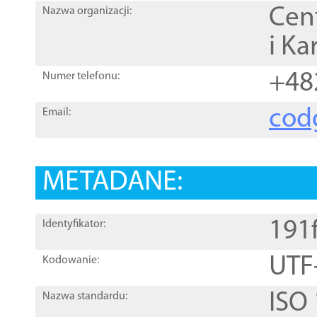
Cen
Nazwa organizacji:
i Ka
+48
Numer telefonu:
cod
Email:
METADANE:
191
Identyfikator:
UTF
Kodowanie:
ISO
Nazwa standardu: