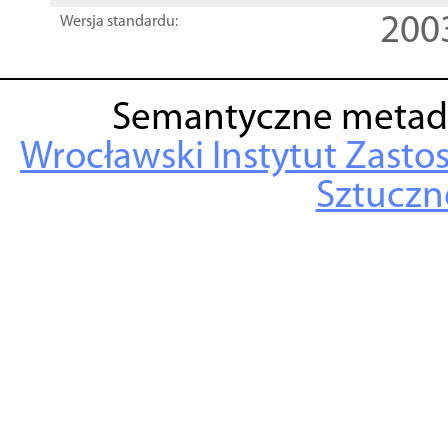
200
Wersja standardu:
Semantyczne metad
Wrocławski Instytut Zasto
Sztuczne