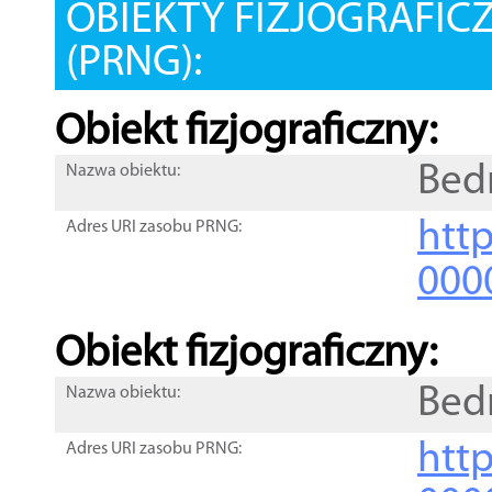
OBIEKTY FIZJOGRAFIC
(PRNG):
Obiekt fizjograficzny:
Bed
Nazwa obiektu:
http
Adres URI zasobu PRNG:
000
Obiekt fizjograficzny:
Bed
Nazwa obiektu:
http
Adres URI zasobu PRNG: