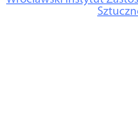
Sztuczne