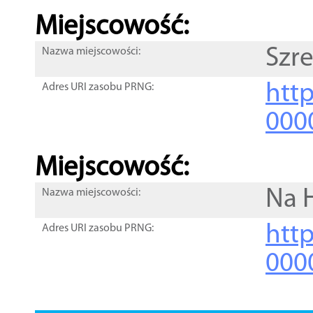
Miejscowość:
Szr
Nazwa miejscowości:
htt
Adres URI zasobu PRNG:
000
Miejscowość:
Na H
Nazwa miejscowości:
htt
Adres URI zasobu PRNG:
000