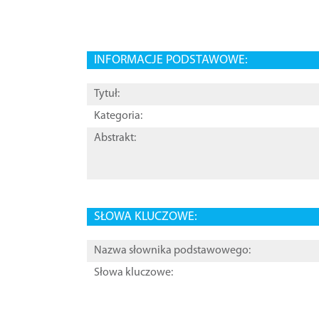
INFORMACJE PODSTAWOWE:
Tytuł:
Kategoria:
Abstrakt:
SŁOWA KLUCZOWE:
Nazwa słownika podstawowego:
Słowa kluczowe: