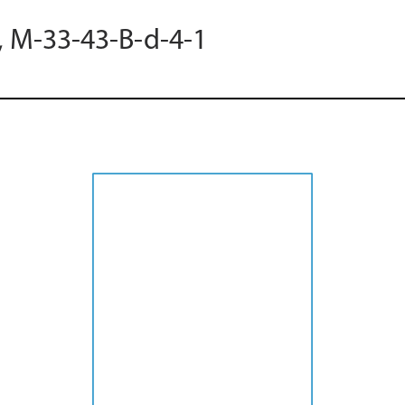
, M-33-43-B-d-4-1