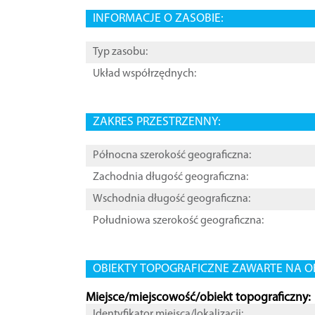
INFORMACJE O ZASOBIE:
Typ zasobu:
Układ współrzędnych:
ZAKRES PRZESTRZENNY:
Północna szerokość geograficzna:
Zachodnia długość geograficzna:
Wschodnia długość geograficzna:
Południowa szerokość geograficzna:
OBIEKTY TOPOGRAFICZNE ZAWARTE NA O
Miejsce/miejscowość/obiekt topograficzny:
Identyfikator miejsca/lokalizacji: