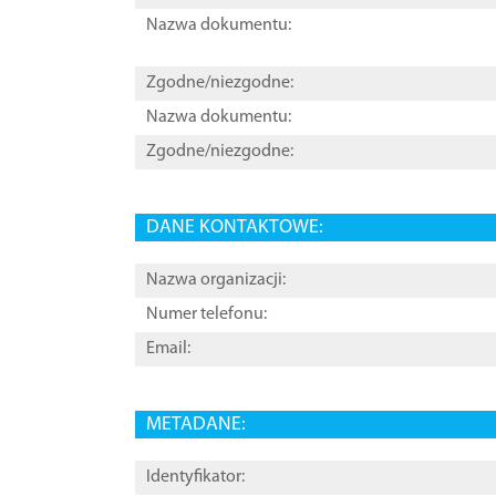
Nazwa dokumentu:
Zgodne/niezgodne:
Nazwa dokumentu:
Zgodne/niezgodne:
DANE KONTAKTOWE:
Nazwa organizacji:
Numer telefonu:
Email:
METADANE:
Identyfikator: