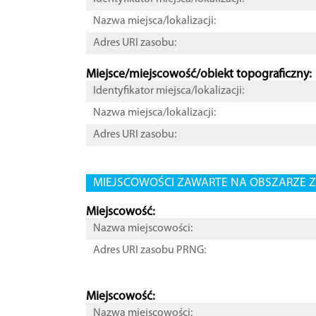
Nazwa miejsca/lokalizacji:
Adres URI zasobu:
Miejsce/miejscowość/obiekt topograficzny:
Identyfikator miejsca/lokalizacji:
Nazwa miejsca/lokalizacji:
Adres URI zasobu:
MIEJSCOWOŚCI ZAWARTE NA OBSZARZE Z
Miejscowość:
Nazwa miejscowości:
Adres URI zasobu PRNG:
Miejscowość:
Nazwa miejscowości: