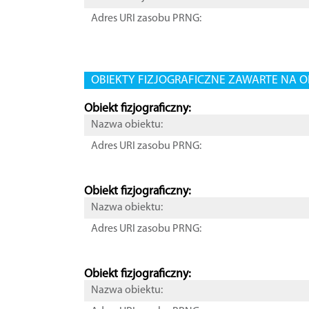
Adres URI zasobu PRNG:
OBIEKTY FIZJOGRAFICZNE ZAWARTE NA O
Obiekt fizjograficzny:
Nazwa obiektu:
Adres URI zasobu PRNG:
Obiekt fizjograficzny:
Nazwa obiektu:
Adres URI zasobu PRNG:
Obiekt fizjograficzny:
Nazwa obiektu: