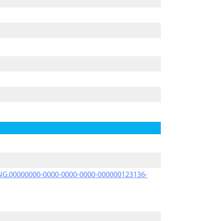
PRNG.00000000-0000-0000-0000-000000123136-