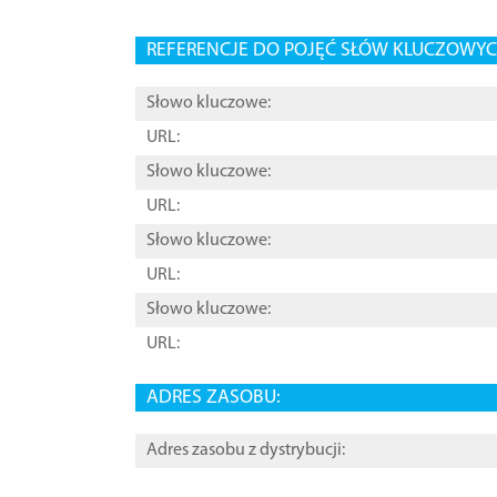
REFERENCJE DO POJĘĆ SŁÓW KLUCZOWYCH
Słowo kluczowe:
URL:
Słowo kluczowe:
URL:
Słowo kluczowe:
URL:
Słowo kluczowe:
URL:
ADRES ZASOBU:
Adres zasobu z dystrybucji: