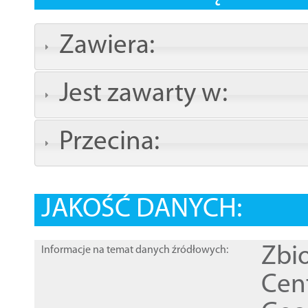
Zawiera:
Jest zawarty w:
Przecina:
JAKOŚĆ DANYCH:
Zbi
Informacje na temat danych źródłowych:
Cen