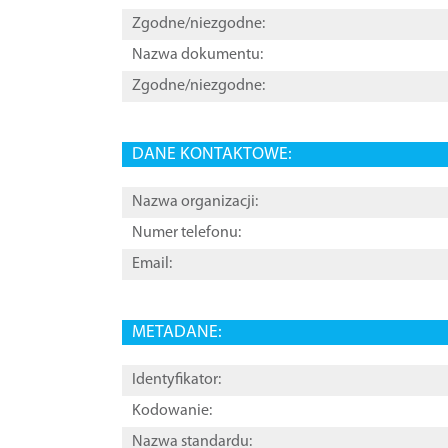
Zgodne/niezgodne:
Nazwa dokumentu:
Zgodne/niezgodne:
DANE KONTAKTOWE:
Nazwa organizacji:
Numer telefonu:
Email:
METADANE:
Identyfikator:
Kodowanie:
Nazwa standardu: