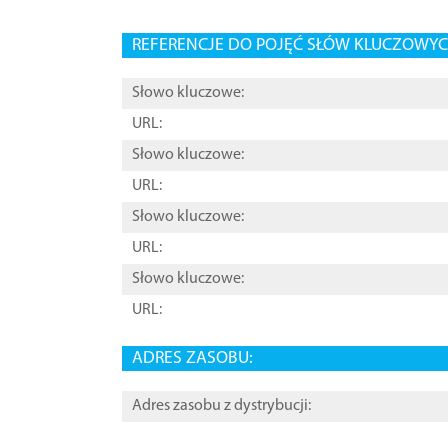
REFERENCJE DO POJĘĆ SŁÓW KLUCZOWYCH
Słowo kluczowe:
URL:
Słowo kluczowe:
URL:
Słowo kluczowe:
URL:
Słowo kluczowe:
URL:
ADRES ZASOBU:
Adres zasobu z dystrybucji: