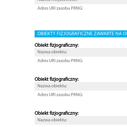
Adres URI zasobu PRNG:
OBIEKTY FIZJOGRAFICZNE ZAWARTE NA O
Obiekt fizjograficzny:
Nazwa obiektu:
Adres URI zasobu PRNG:
Obiekt fizjograficzny:
Nazwa obiektu:
Adres URI zasobu PRNG:
Obiekt fizjograficzny:
Nazwa obiektu: