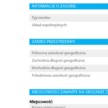
INFORMACJE O ZASOBIE:
Typ zasobu:
Układ współrzędnych:
ZAKRES PRZESTRZENNY:
Północna szerokość geograficzna:
Zachodnia długość geograficzna:
Wschodnia długość geograficzna:
Południowa szerokość geograficzna:
MIEJSCOWOŚCI ZAWARTE NA OBSZARZE Z
Miejscowość:
Nazwa miejscowości: