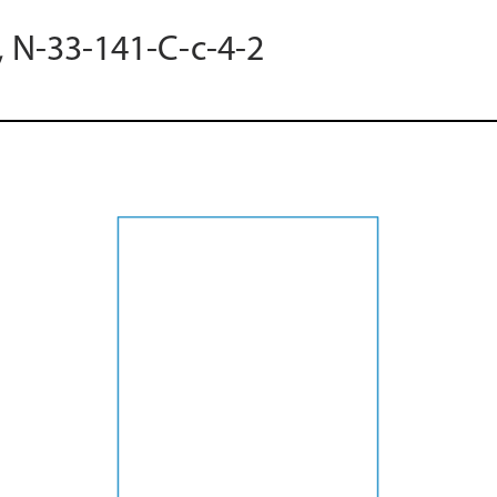
, N-33-141-C-c-4-2