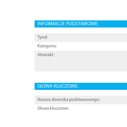
INFORMACJE PODSTAWOWE:
Tytuł:
Kategoria:
Abstrakt:
SŁOWA KLUCZOWE:
Nazwa słownika podstawowego:
Słowa kluczowe: