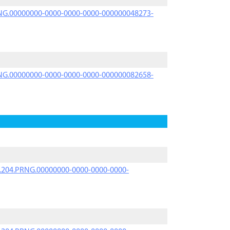
PRNG.00000000-0000-0000-0000-000000048273-
PRNG.00000000-0000-0000-0000-000000082658-
iK.204.PRNG.00000000-0000-0000-0000-