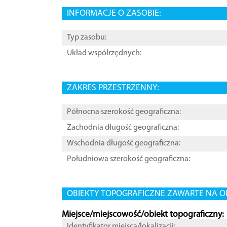
INFORMACJE O ZASOBIE:
Typ zasobu:
Układ współrzędnych:
ZAKRES PRZESTRZENNY:
Północna szerokość geograficzna:
Zachodnia długość geograficzna:
Wschodnia długość geograficzna:
Południowa szerokość geograficzna:
OBIEKTY TOPOGRAFICZNE ZAWARTE NA O
Miejsce/miejscowość/obiekt topograficzny:
Identyfikator miejsca/lokalizacji: