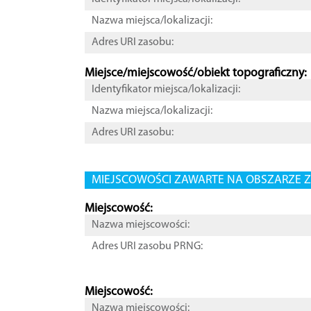
Nazwa miejsca/lokalizacji:
Adres URI zasobu:
Miejsce/miejscowość/obiekt topograficzny:
Identyfikator miejsca/lokalizacji:
Nazwa miejsca/lokalizacji:
Adres URI zasobu:
MIEJSCOWOŚCI ZAWARTE NA OBSZARZE Z
Miejscowość:
Nazwa miejscowości:
Adres URI zasobu PRNG:
Miejscowość:
Nazwa miejscowości: