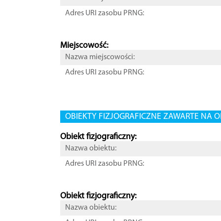
Adres URI zasobu PRNG:
Miejscowość:
Nazwa miejscowości:
Adres URI zasobu PRNG:
OBIEKTY FIZJOGRAFICZNE ZAWARTE NA O
Obiekt fizjograficzny:
Nazwa obiektu:
Adres URI zasobu PRNG:
Obiekt fizjograficzny:
Nazwa obiektu: