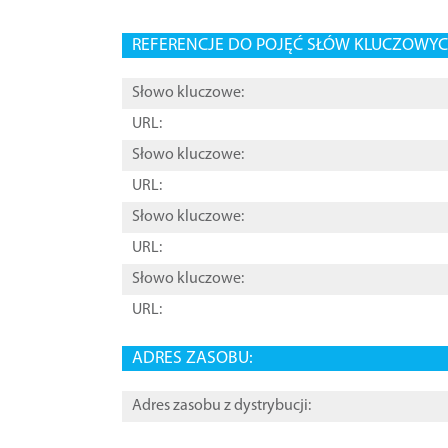
REFERENCJE DO POJĘĆ SŁÓW KLUCZOWYCH
Słowo kluczowe:
URL:
Słowo kluczowe:
URL:
Słowo kluczowe:
URL:
Słowo kluczowe:
URL:
ADRES ZASOBU:
Adres zasobu z dystrybucji: