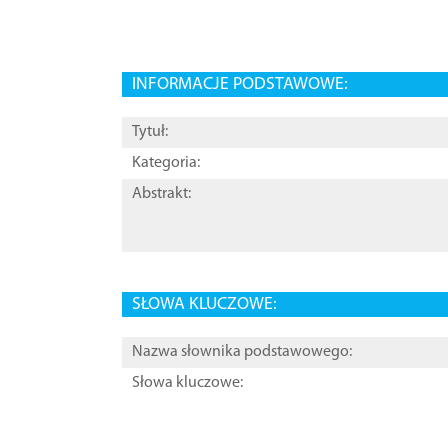
INFORMACJE PODSTAWOWE:
Tytuł:
Kategoria:
Abstrakt:
SŁOWA KLUCZOWE:
Nazwa słownika podstawowego:
Słowa kluczowe: