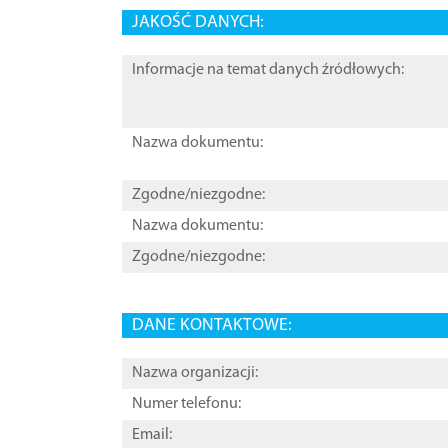
JAKOŚĆ DANYCH:
Informacje na temat danych źródłowych:
Nazwa dokumentu:
Zgodne/niezgodne:
Nazwa dokumentu:
Zgodne/niezgodne:
DANE KONTAKTOWE:
Nazwa organizacji:
Numer telefonu:
Email: