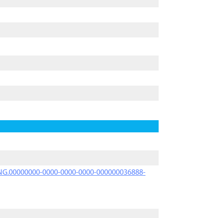
PRNG.00000000-0000-0000-0000-000000036888-