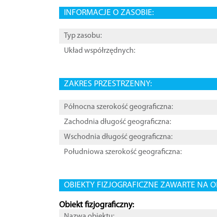
INFORMACJE O ZASOBIE:
Typ zasobu:
Układ współrzędnych:
ZAKRES PRZESTRZENNY:
Północna szerokość geograficzna:
Zachodnia długość geograficzna:
Wschodnia długość geograficzna:
Południowa szerokość geograficzna:
OBIEKTY FIZJOGRAFICZNE ZAWARTE NA O
Obiekt fizjograficzny:
Nazwa obiektu: