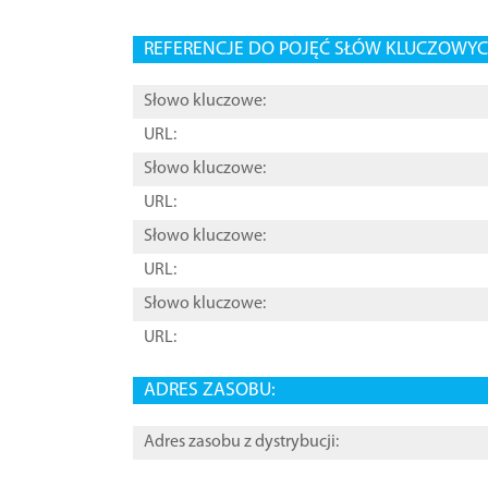
REFERENCJE DO POJĘĆ SŁÓW KLUCZOWYCH
Słowo kluczowe:
URL:
Słowo kluczowe:
URL:
Słowo kluczowe:
URL:
Słowo kluczowe:
URL:
ADRES ZASOBU:
Adres zasobu z dystrybucji: