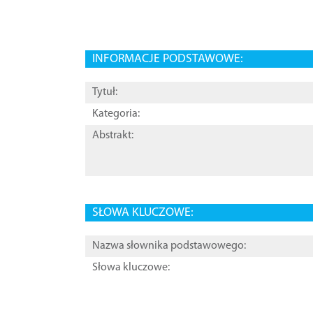
INFORMACJE PODSTAWOWE:
Tytuł:
Kategoria:
Abstrakt:
SŁOWA KLUCZOWE:
Nazwa słownika podstawowego:
Słowa kluczowe: