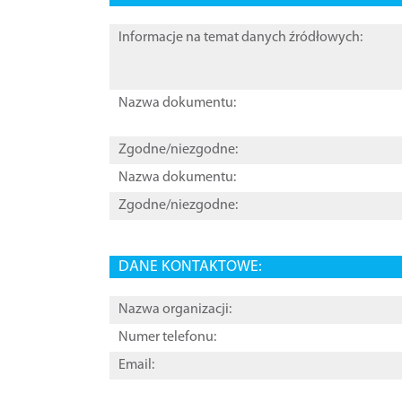
Informacje na temat danych źródłowych:
Nazwa dokumentu:
Zgodne/niezgodne:
Nazwa dokumentu:
Zgodne/niezgodne:
DANE KONTAKTOWE:
Nazwa organizacji:
Numer telefonu:
Email: