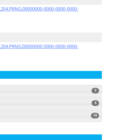
iK.204.PRNG.00000000-0000-0000-0000-
iK.204.PRNG.00000000-0000-0000-0000-
3
4
10