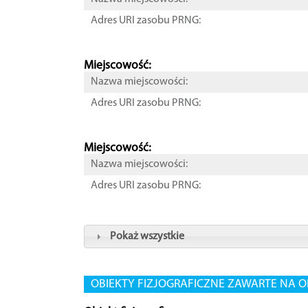
Adres URI zasobu PRNG:
Miejscowość:
Nazwa miejscowości:
Adres URI zasobu PRNG:
Miejscowość:
Nazwa miejscowości:
Adres URI zasobu PRNG:
Pokaż wszystkie
OBIEKTY FIZJOGRAFICZNE ZAWARTE NA O