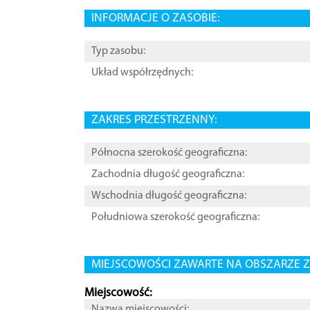
INFORMACJE O ZASOBIE:
Typ zasobu:
Układ współrzędnych:
ZAKRES PRZESTRZENNY:
Północna szerokość geograficzna:
Zachodnia długość geograficzna:
Wschodnia długość geograficzna:
Południowa szerokość geograficzna:
MIEJSCOWOŚCI ZAWARTE NA OBSZARZE Z
Miejscowość:
Nazwa miejscowości: