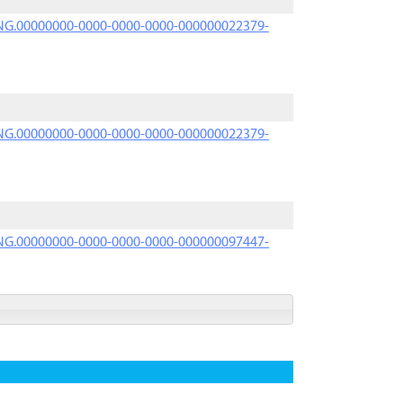
PRNG.00000000-0000-0000-0000-000000022379-
PRNG.00000000-0000-0000-0000-000000022379-
PRNG.00000000-0000-0000-0000-000000097447-