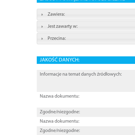
Zawiera:
Jest zawarty w:
Przecina:
JAKOŚĆ DANYCH:
Informacje na temat danych źródłowych:
Nazwa dokumentu:
Zgodne/niezgodne:
Nazwa dokumentu:
Zgodne/niezgodne: