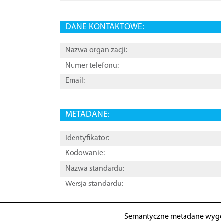
DANE KONTAKTOWE:
Nazwa organizacji:
Numer telefonu:
Email:
METADANE:
Identyfikator:
Kodowanie:
Nazwa standardu:
Wersja standardu:
Semantyczne metadane wyg