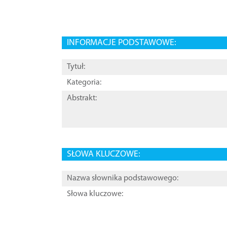
INFORMACJE PODSTAWOWE:
Tytuł:
Kategoria:
Abstrakt:
SŁOWA KLUCZOWE:
Nazwa słownika podstawowego:
Słowa kluczowe: