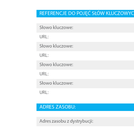
REFERENCJE DO POJĘĆ SŁÓW KLUCZOWYCH
Słowo kluczowe:
URL:
Słowo kluczowe:
URL:
Słowo kluczowe:
URL:
Słowo kluczowe:
URL:
ADRES ZASOBU:
Adres zasobu z dystrybucji: