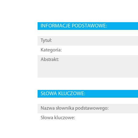
INFORMACJE PODSTAWOWE:
Tytuł:
Kategoria:
Abstrakt:
SŁOWA KLUCZOWE:
Nazwa słownika podstawowego:
Słowa kluczowe: