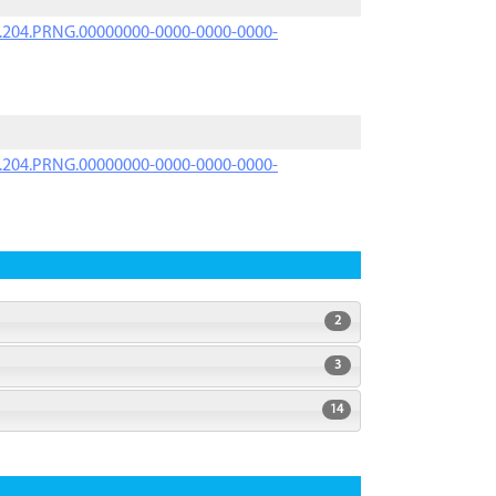
iK.204.PRNG.00000000-0000-0000-0000-
iK.204.PRNG.00000000-0000-0000-0000-
2
3
14