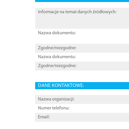
Informacje na temat danych źródłowych:
Nazwa dokumentu:
Zgodne/niezgodne:
Nazwa dokumentu:
Zgodne/niezgodne:
DANE KONTAKTOWE:
Nazwa organizacji:
Numer telefonu:
Email: