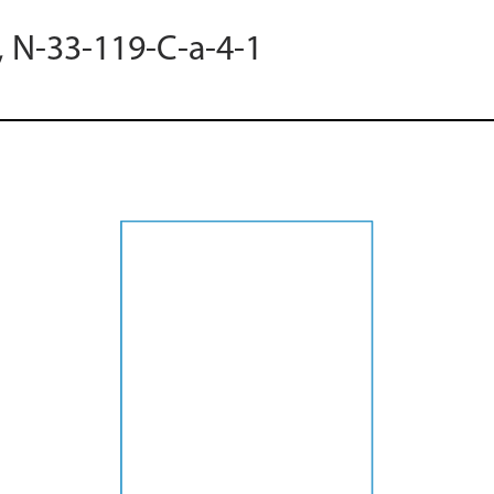
, N-33-119-C-a-4-1