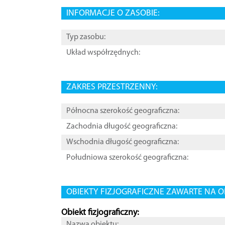
INFORMACJE O ZASOBIE:
Typ zasobu:
Układ współrzędnych:
ZAKRES PRZESTRZENNY:
Północna szerokość geograficzna:
Zachodnia długość geograficzna:
Wschodnia długość geograficzna:
Południowa szerokość geograficzna:
OBIEKTY FIZJOGRAFICZNE ZAWARTE NA O
Obiekt fizjograficzny:
Nazwa obiektu: