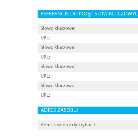
REFERENCJE DO POJĘĆ SŁÓW KLUCZOWYCH
Słowo kluczowe:
URL:
Słowo kluczowe:
URL:
Słowo kluczowe:
URL:
Słowo kluczowe:
URL:
ADRES ZASOBU:
Adres zasobu z dystrybucji: