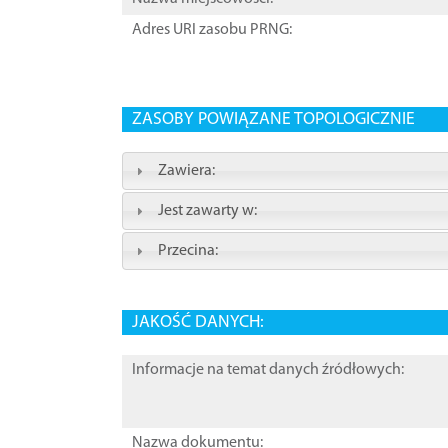
Adres URI zasobu PRNG:
ZASOBY POWIĄZANE TOPOLOGICZNIE
Zawiera:
Jest zawarty w:
Przecina:
JAKOŚĆ DANYCH:
Informacje na temat danych źródłowych:
Nazwa dokumentu: