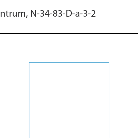
entrum, N-34-83-D-a-3-2