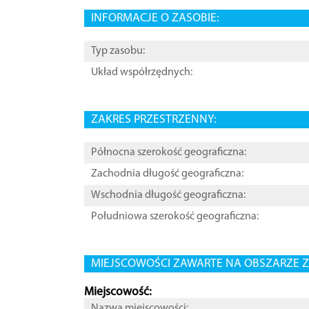
INFORMACJE O ZASOBIE:
Typ zasobu:
Układ współrzędnych:
ZAKRES PRZESTRZENNY:
Północna szerokość geograficzna:
Zachodnia długość geograficzna:
Wschodnia długość geograficzna:
Południowa szerokość geograficzna:
MIEJSCOWOŚCI ZAWARTE NA OBSZARZE Z
Miejscowość:
Nazwa miejscowości: