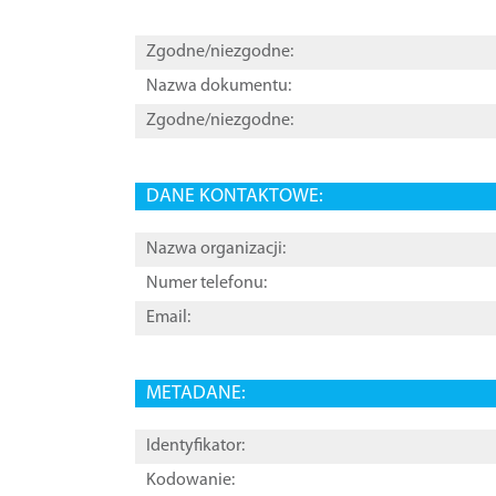
Zgodne/niezgodne:
Nazwa dokumentu:
Zgodne/niezgodne:
DANE KONTAKTOWE:
Nazwa organizacji:
Numer telefonu:
Email:
METADANE:
Identyfikator:
Kodowanie: