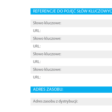
REFERENCJE DO POJĘĆ SŁÓW KLUCZOWYCH
Słowo kluczowe:
URL:
Słowo kluczowe:
URL:
Słowo kluczowe:
URL:
Słowo kluczowe:
URL:
ADRES ZASOBU:
Adres zasobu z dystrybucji: