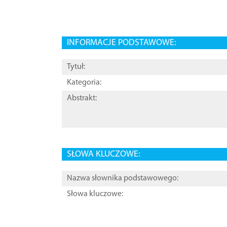
INFORMACJE PODSTAWOWE:
Tytuł:
Kategoria:
Abstrakt:
SŁOWA KLUCZOWE:
Nazwa słownika podstawowego:
Słowa kluczowe: