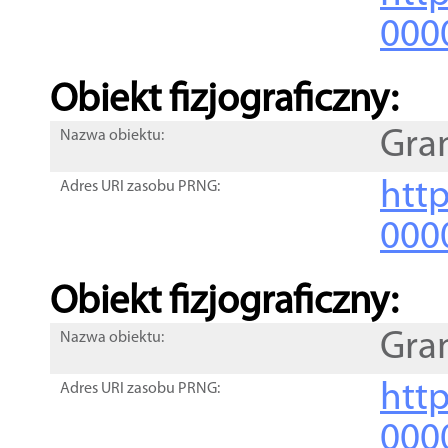
000
Obiekt fizjograficzny:
Gra
Nazwa obiektu:
http
Adres URI zasobu PRNG:
000
Obiekt fizjograficzny:
Gra
Nazwa obiektu:
http
Adres URI zasobu PRNG:
000