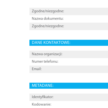
Zgodne/niezgodne:
Nazwa dokumentu:
Zgodne/niezgodne:
DANE KONTAKTOWE:
Nazwa organizacji:
Numer telefonu:
Email:
METADANE:
Identyfikator:
Kodowanie: