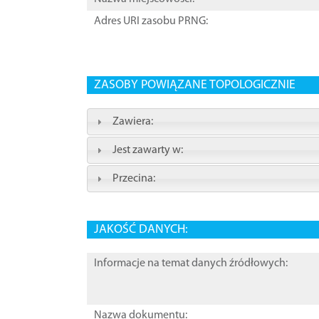
Adres URI zasobu PRNG:
ZASOBY POWIĄZANE TOPOLOGICZNIE
Zawiera:
Jest zawarty w:
Przecina:
JAKOŚĆ DANYCH:
Informacje na temat danych źródłowych:
Nazwa dokumentu: