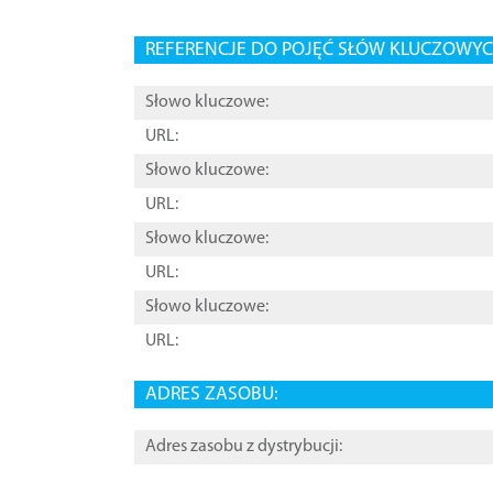
REFERENCJE DO POJĘĆ SŁÓW KLUCZOWYCH
Słowo kluczowe:
URL:
Słowo kluczowe:
URL:
Słowo kluczowe:
URL:
Słowo kluczowe:
URL:
ADRES ZASOBU:
Adres zasobu z dystrybucji: