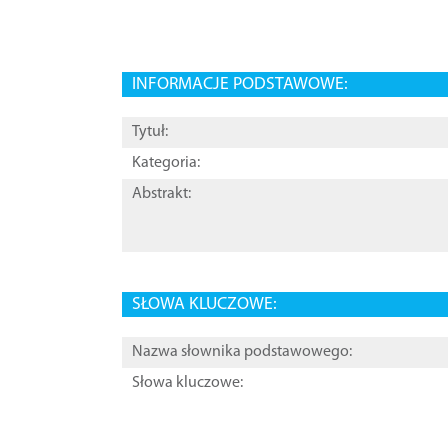
INFORMACJE PODSTAWOWE:
Tytuł:
Kategoria:
Abstrakt:
SŁOWA KLUCZOWE:
Nazwa słownika podstawowego:
Słowa kluczowe: