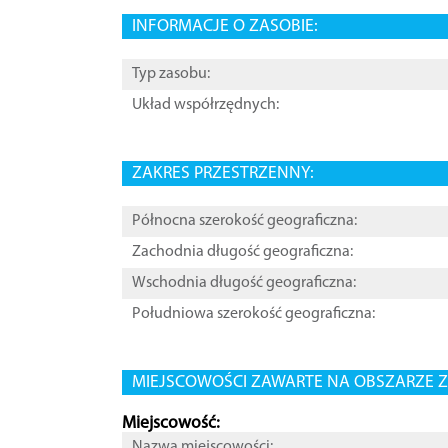
INFORMACJE O ZASOBIE:
Typ zasobu:
Układ współrzędnych:
ZAKRES PRZESTRZENNY:
Północna szerokość geograficzna:
Zachodnia długość geograficzna:
Wschodnia długość geograficzna:
Południowa szerokość geograficzna:
MIEJSCOWOŚCI ZAWARTE NA OBSZARZE Z
Miejscowość:
Nazwa miejscowości: