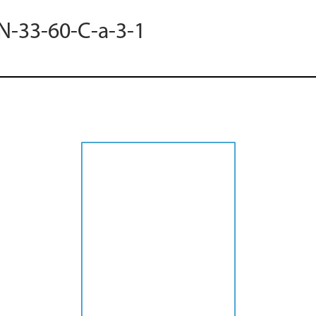
 N-33-60-C-a-3-1