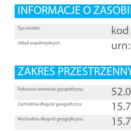
INFORMACJE O ZASOBI
kod 
Typ zasobu:
urn:
Układ współrzędnych:
ZAKRES PRZESTRZENNY
52.
Północna szerokość geograficzna:
15.
Zachodnia długość geograficzna:
15.
Wschodnia długość geograficzna: