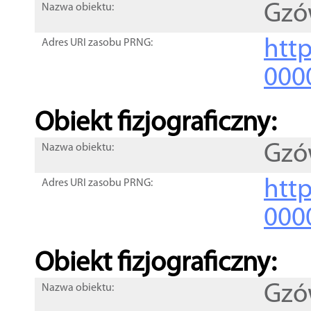
Gzó
Nazwa obiektu:
http
Adres URI zasobu PRNG:
000
Obiekt fizjograficzny:
Gzó
Nazwa obiektu:
http
Adres URI zasobu PRNG:
000
Obiekt fizjograficzny:
Gzó
Nazwa obiektu: