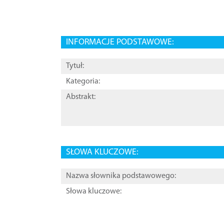
INFORMACJE PODSTAWOWE:
Tytuł:
Kategoria:
Abstrakt:
SŁOWA KLUCZOWE:
Nazwa słownika podstawowego:
Słowa kluczowe: