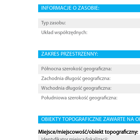
INFORMACJE O ZASOBIE:
Typ zasobu:
Układ współrzędnych:
ZAKRES PRZESTRZENNY:
Północna szerokość geograficzna:
Zachodnia długość geograficzna:
Wschodnia długość geograficzna:
Południowa szerokość geograficzna:
OBIEKTY TOPOGRAFICZNE ZAWARTE NA O
Miejsce/miejscowość/obiekt topograficzny:
Identyfikator miejsca/lokalizacji: