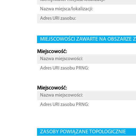
Nazwa miejsca/lokalizacji:
Adres URI zasobu:
MIEJSCOWOŚCI ZAWARTE NA OBSZARZE Z
Miejscowość:
Nazwa miejscowości:
Adres URI zasobu PRNG:
Miejscowość:
Nazwa miejscowości:
Adres URI zasobu PRNG:
ZASOBY POWIĄZANE TOPOLOGICZNIE