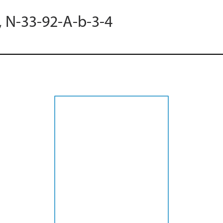
, N-33-92-A-b-3-4