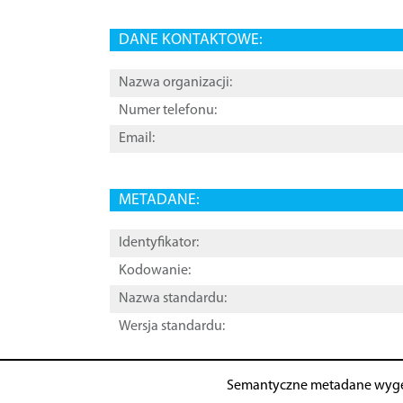
DANE KONTAKTOWE:
Nazwa organizacji:
Numer telefonu:
Email:
METADANE:
Identyfikator:
Kodowanie:
Nazwa standardu:
Wersja standardu:
Semantyczne metadane wyg