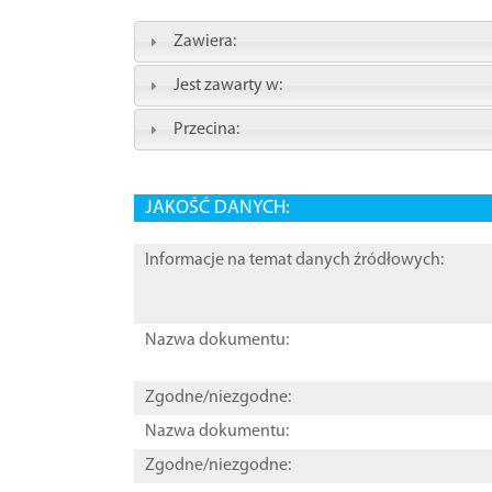
Zawiera:
Jest zawarty w:
Przecina:
JAKOŚĆ DANYCH:
Informacje na temat danych źródłowych:
Nazwa dokumentu:
Zgodne/niezgodne:
Nazwa dokumentu:
Zgodne/niezgodne: