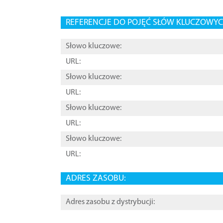
REFERENCJE DO POJĘĆ SŁÓW KLUCZOWYCH
Słowo kluczowe:
URL:
Słowo kluczowe:
URL:
Słowo kluczowe:
URL:
Słowo kluczowe:
URL:
ADRES ZASOBU:
Adres zasobu z dystrybucji: