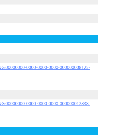
PRNG.00000000-0000-0000-0000-000000008125-
PRNG.00000000-0000-0000-0000-000000012838-