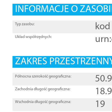
INFORMACJE O ZASOBI
kod 
Typ zasobu:
urn:
Układ współrzędnych:
ZAKRES PRZESTRZENNY
50.
Północna szerokość geograficzna:
18.
Zachodnia długość geograficzna:
19
Wschodnia długość geograficzna: