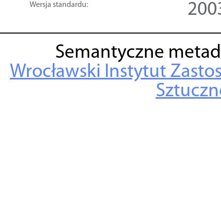
200
Wersja standardu:
Semantyczne metad
Wrocławski Instytut Zasto
Sztuczne