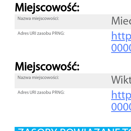
Miejscowość:
Mie
Nazwa miejscowości:
htt
Adres URI zasobu PRNG:
000
Miejscowość:
Wik
Nazwa miejscowości:
htt
Adres URI zasobu PRNG:
000