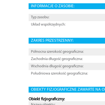
INFORMACJE O ZASOBIE:
Typ zasobu:
Układ współrzędnych:
ZAKRES PRZESTRZENNY:
Północna szerokość geograficzna:
Zachodnia długość geograficzna:
Wschodnia długość geograficzna:
Południowa szerokość geograficzna:
OBIEKTY FIZJOGRAFICZNE ZAWARTE NA O
Obiekt fizjograficzny:
Nazwa obiektu: