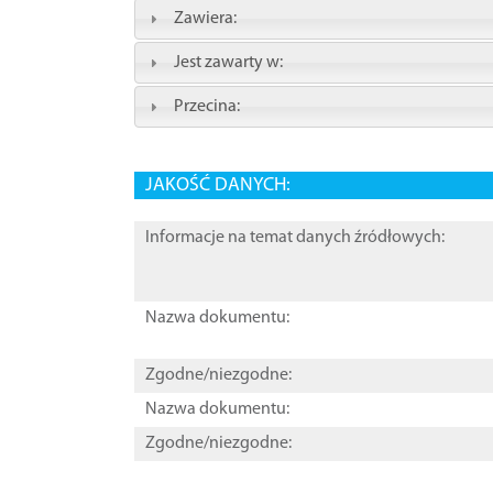
Zawiera:
Jest zawarty w:
Przecina:
JAKOŚĆ DANYCH:
Informacje na temat danych źródłowych:
Nazwa dokumentu:
Zgodne/niezgodne:
Nazwa dokumentu:
Zgodne/niezgodne: