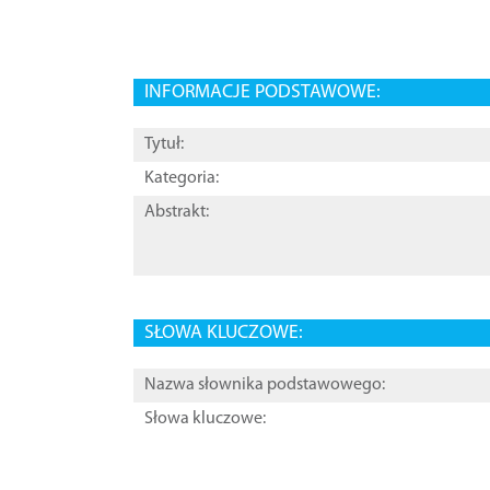
INFORMACJE PODSTAWOWE:
Tytuł:
Kategoria:
Abstrakt:
SŁOWA KLUCZOWE:
Nazwa słownika podstawowego:
Słowa kluczowe: