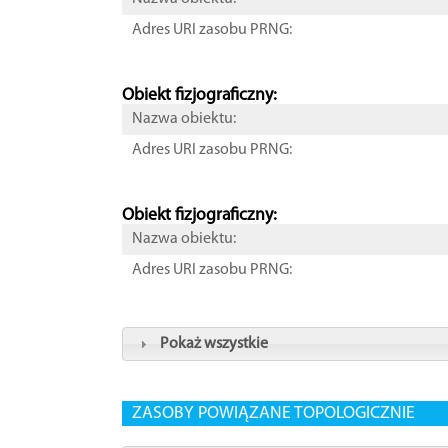
Adres URI zasobu PRNG:
Obiekt fizjograficzny:
Nazwa obiektu:
Adres URI zasobu PRNG:
Obiekt fizjograficzny:
Nazwa obiektu:
Adres URI zasobu PRNG:
Pokaż wszystkie
ZASOBY POWIĄZANE TOPOLOGICZNIE