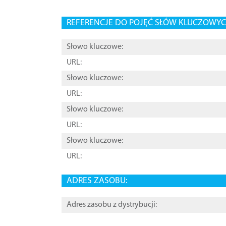
REFERENCJE DO POJĘĆ SŁÓW KLUCZOWYCH
Słowo kluczowe:
URL:
Słowo kluczowe:
URL:
Słowo kluczowe:
URL:
Słowo kluczowe:
URL:
ADRES ZASOBU:
Adres zasobu z dystrybucji: