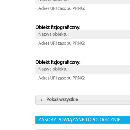
Adres URI zasobu PRNG:
Obiekt fizjograficzny:
Nazwa obiektu:
Adres URI zasobu PRNG:
Obiekt fizjograficzny:
Nazwa obiektu:
Adres URI zasobu PRNG:
Pokaż wszystkie
ZASOBY POWIĄZANE TOPOLOGICZNIE