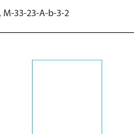
7, M-33-23-A-b-3-2