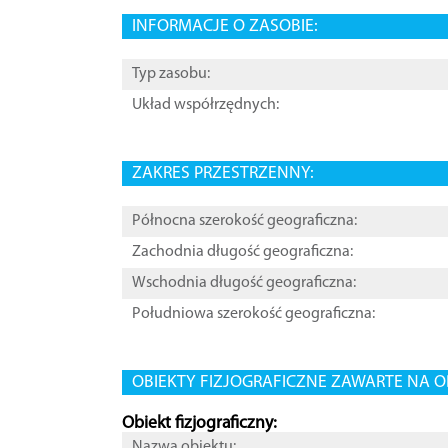
INFORMACJE O ZASOBIE:
Typ zasobu:
Układ współrzędnych:
ZAKRES PRZESTRZENNY:
Północna szerokość geograficzna:
Zachodnia długość geograficzna:
Wschodnia długość geograficzna:
Południowa szerokość geograficzna:
OBIEKTY FIZJOGRAFICZNE ZAWARTE NA O
Obiekt fizjograficzny:
Nazwa obiektu: