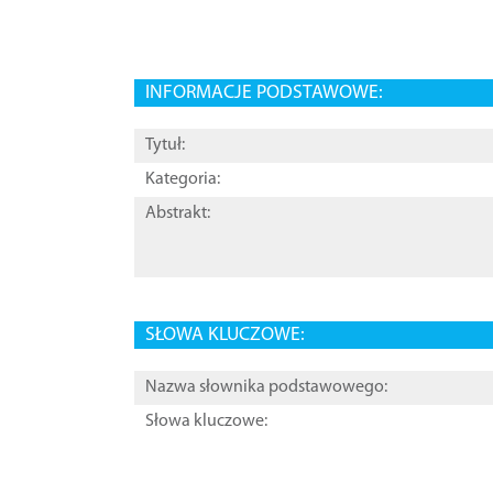
INFORMACJE PODSTAWOWE:
Tytuł:
Kategoria:
Abstrakt:
SŁOWA KLUCZOWE:
Nazwa słownika podstawowego:
Słowa kluczowe: