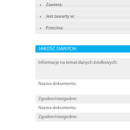
Zawiera:
Jest zawarty w:
Przecina:
JAKOŚĆ DANYCH:
Informacje na temat danych źródłowych:
Nazwa dokumentu:
Zgodne/niezgodne:
Nazwa dokumentu:
Zgodne/niezgodne: