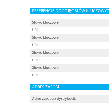
REFERENCJE DO POJĘĆ SŁÓW KLUCZOWYCH
Słowo kluczowe:
URL:
Słowo kluczowe:
URL:
Słowo kluczowe:
URL:
Słowo kluczowe:
URL:
ADRES ZASOBU:
Adres zasobu z dystrybucji: