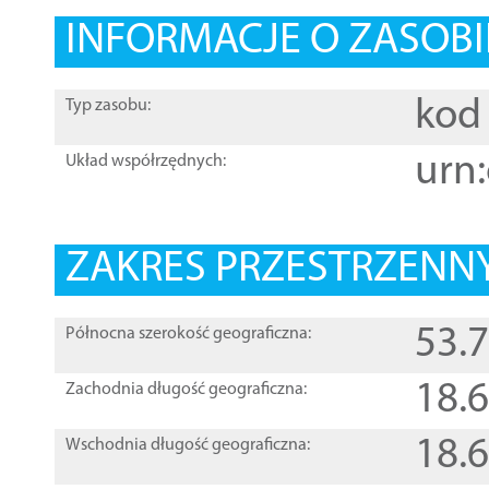
INFORMACJE O ZASOBI
kod 
Typ zasobu:
urn:
Układ współrzędnych:
ZAKRES PRZESTRZENNY
53.
Północna szerokość geograficzna:
18.
Zachodnia długość geograficzna:
18.
Wschodnia długość geograficzna: