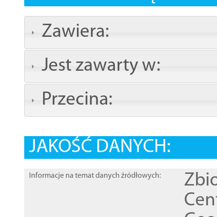
Zawiera:
Jest zawarty w:
Przecina:
JAKOŚĆ DANYCH:
Zbi
Informacje na temat danych źródłowych:
Cen