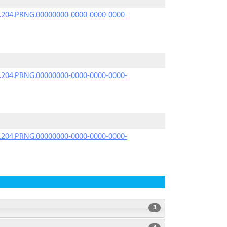
iK.204.PRNG.00000000-0000-0000-0000-
iK.204.PRNG.00000000-0000-0000-0000-
iK.204.PRNG.00000000-0000-0000-0000-
3