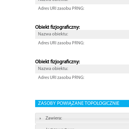
Adres URI zasobu PRNG:
Obiekt fizjograficzny:
Nazwa obiektu:
Adres URI zasobu PRNG:
Obiekt fizjograficzny:
Nazwa obiektu:
Adres URI zasobu PRNG:
ZASOBY POWIĄZANE TOPOLOGICZNIE
Zawiera: