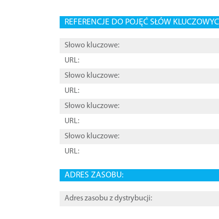
REFERENCJE DO POJĘĆ SŁÓW KLUCZOWYCH
Słowo kluczowe:
URL:
Słowo kluczowe:
URL:
Słowo kluczowe:
URL:
Słowo kluczowe:
URL:
ADRES ZASOBU:
Adres zasobu z dystrybucji: