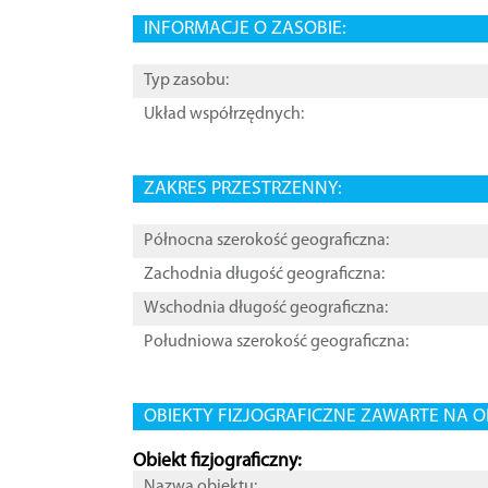
INFORMACJE O ZASOBIE:
Typ zasobu:
Układ współrzędnych:
ZAKRES PRZESTRZENNY:
Północna szerokość geograficzna:
Zachodnia długość geograficzna:
Wschodnia długość geograficzna:
Południowa szerokość geograficzna:
OBIEKTY FIZJOGRAFICZNE ZAWARTE NA O
Obiekt fizjograficzny:
Nazwa obiektu: