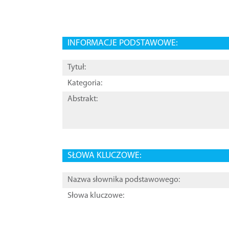
INFORMACJE PODSTAWOWE:
Tytuł:
Kategoria:
Abstrakt:
SŁOWA KLUCZOWE:
Nazwa słownika podstawowego:
Słowa kluczowe: