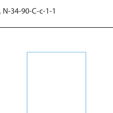
, N-34-90-C-c-1-1