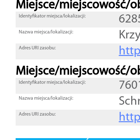
Miejsce/miejscowość/ob
628
Identyfikator miejsca/lokalizacji:
Krz
Nazwa miejsca/lokalizacji:
htt
Adres URI zasobu:
Miejsce/miejscowość/ob
760
Identyfikator miejsca/lokalizacji:
Sch
Nazwa miejsca/lokalizacji:
htt
Adres URI zasobu: