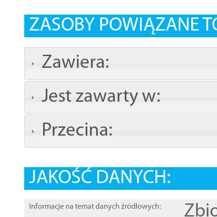
ZASOBY POWIĄZANE T
Zawiera:
Jest zawarty w:
Przecina:
JAKOŚĆ DANYCH:
Zbi
Informacje na temat danych źródłowych: