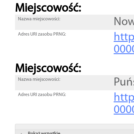
Miejscowość:
Now
Nazwa miejscowości:
htt
Adres URI zasobu PRNG:
000
Miejscowość:
Puń
Nazwa miejscowości:
htt
Adres URI zasobu PRNG:
000