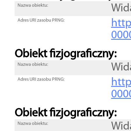
Wid
Nazwa obiektu:
http
Adres URI zasobu PRNG:
000
Obiekt fizjograficzny:
Wid
Nazwa obiektu:
http
Adres URI zasobu PRNG:
000
Obiekt fizjograficzny:
Wid
Nazwa obiektu: