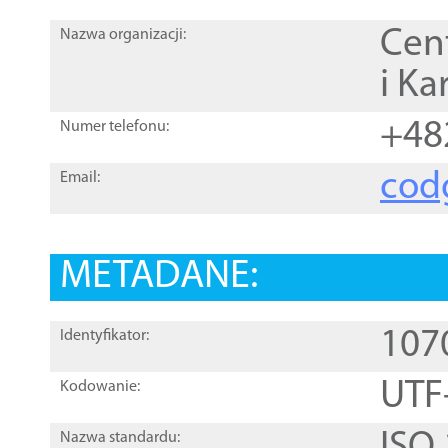
Cen
Nazwa organizacji:
i Ka
+48
Numer telefonu:
cod
Email:
METADANE:
107
Identyfikator:
UTF
Kodowanie:
Nazwa standardu: