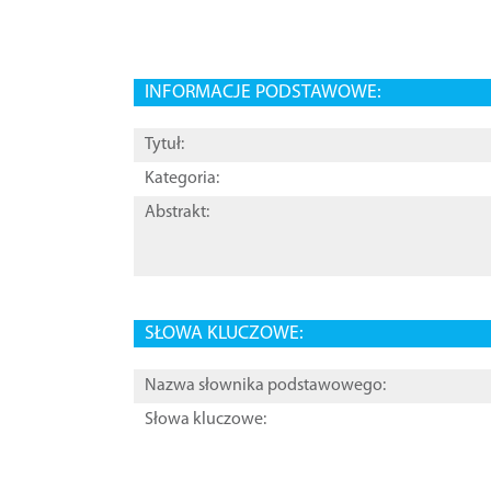
INFORMACJE PODSTAWOWE:
Tytuł:
Kategoria:
Abstrakt:
SŁOWA KLUCZOWE:
Nazwa słownika podstawowego:
Słowa kluczowe: