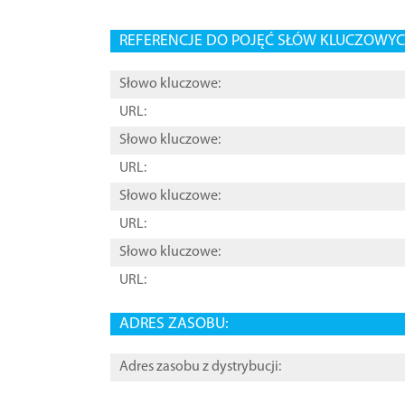
REFERENCJE DO POJĘĆ SŁÓW KLUCZOWYCH
Słowo kluczowe:
URL:
Słowo kluczowe:
URL:
Słowo kluczowe:
URL:
Słowo kluczowe:
URL:
ADRES ZASOBU:
Adres zasobu z dystrybucji: