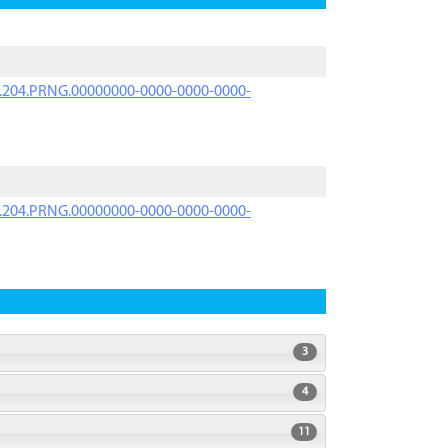
iK.204.PRNG.00000000-0000-0000-0000-
iK.204.PRNG.00000000-0000-0000-0000-
3
4
11