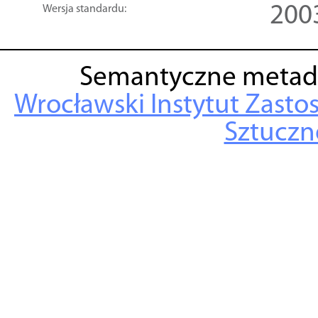
200
Wersja standardu:
Semantyczne metad
Wrocławski Instytut Zasto
Sztuczne