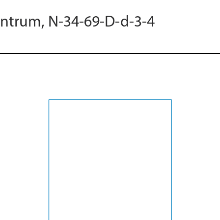
entrum, N-34-69-D-d-3-4