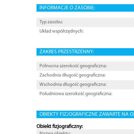
INFORMACJE O ZASOBIE:
Typ zasobu:
Układ współrzędnych:
ZAKRES PRZESTRZENNY:
Północna szerokość geograficzna:
Zachodnia długość geograficzna:
Wschodnia długość geograficzna:
Południowa szerokość geograficzna:
OBIEKTY FIZJOGRAFICZNE ZAWARTE NA O
Obiekt fizjograficzny:
Nazwa obiektu: