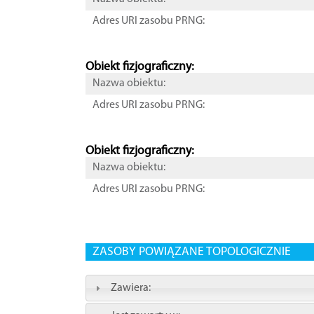
Adres URI zasobu PRNG:
Obiekt fizjograficzny:
Nazwa obiektu:
Adres URI zasobu PRNG:
Obiekt fizjograficzny:
Nazwa obiektu:
Adres URI zasobu PRNG:
ZASOBY POWIĄZANE TOPOLOGICZNIE
Zawiera: