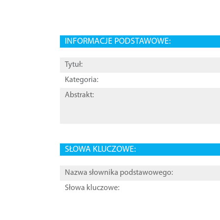
INFORMACJE PODSTAWOWE:
Tytuł:
Kategoria:
Abstrakt:
SŁOWA KLUCZOWE:
Nazwa słownika podstawowego:
Słowa kluczowe: