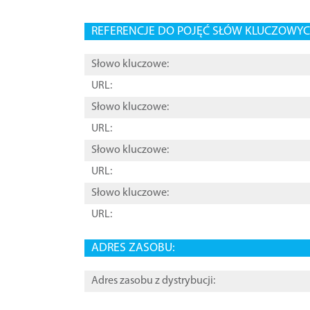
REFERENCJE DO POJĘĆ SŁÓW KLUCZOWYCH
Słowo kluczowe:
URL:
Słowo kluczowe:
URL:
Słowo kluczowe:
URL:
Słowo kluczowe:
URL:
ADRES ZASOBU:
Adres zasobu z dystrybucji: