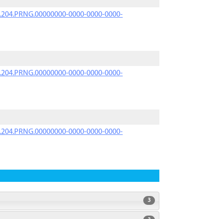
iK.204.PRNG.00000000-0000-0000-0000-
iK.204.PRNG.00000000-0000-0000-0000-
iK.204.PRNG.00000000-0000-0000-0000-
3