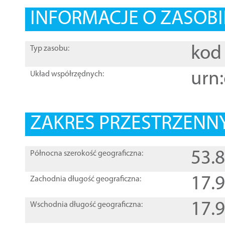
INFORMACJE O ZASOBI
kod 
Typ zasobu:
urn:
Układ współrzędnych:
ZAKRES PRZESTRZENNY
53.
Północna szerokość geograficzna:
17.
Zachodnia długość geograficzna:
17.
Wschodnia długość geograficzna: