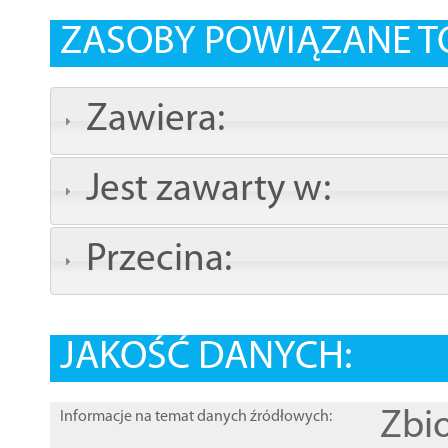
ZASOBY POWIĄZANE T
Zawiera:
Jest zawarty w:
Przecina:
JAKOŚĆ DANYCH:
Zbi
Informacje na temat danych źródłowych: