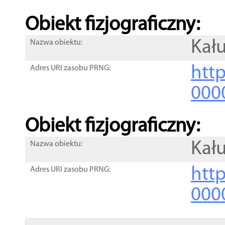
Obiekt fizjograficzny:
Kał
Nazwa obiektu:
http
Adres URI zasobu PRNG:
000
Obiekt fizjograficzny:
Kał
Nazwa obiektu:
http
Adres URI zasobu PRNG:
000