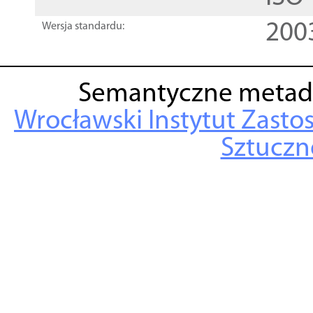
200
Wersja standardu:
Semantyczne metad
Wrocławski Instytut Zasto
Sztuczne