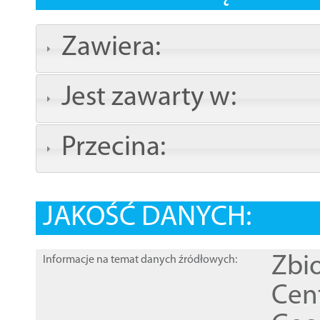
Zawiera:
Jest zawarty w:
Przecina:
JAKOŚĆ DANYCH:
Zbi
Informacje na temat danych źródłowych:
Cen