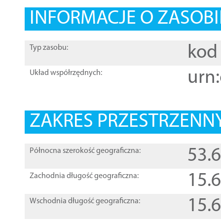
INFORMACJE O ZASOBI
kod 
Typ zasobu:
urn:
Układ współrzędnych:
ZAKRES PRZESTRZENNY
53.
Północna szerokość geograficzna:
15.
Zachodnia długość geograficzna:
15.
Wschodnia długość geograficzna: