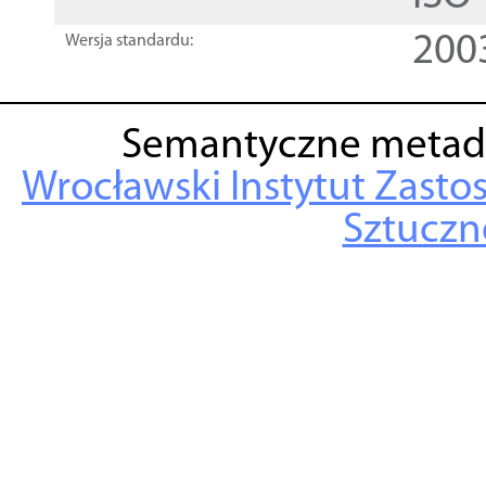
200
Wersja standardu:
Semantyczne metad
Wrocławski Instytut Zasto
Sztuczne