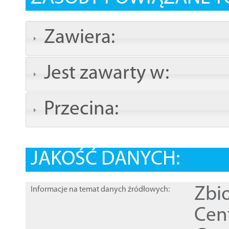
Zawiera:
Jest zawarty w:
Przecina:
JAKOŚĆ DANYCH:
Zbi
Informacje na temat danych źródłowych:
Cen