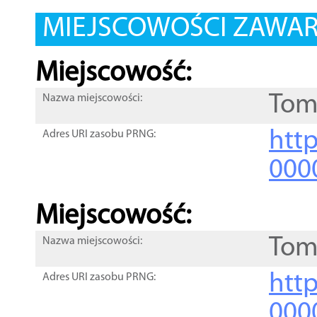
MIEJSCOWOŚCI ZAWART
Miejscowość:
Tom
Nazwa miejscowości:
htt
Adres URI zasobu PRNG:
000
Miejscowość:
Tom
Nazwa miejscowości:
htt
Adres URI zasobu PRNG:
000