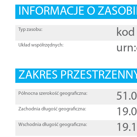
INFORMACJE O ZASOBI
kod 
Typ zasobu:
urn:
Układ współrzędnych:
ZAKRES PRZESTRZENNY
51.
Północna szerokość geograficzna:
19.
Zachodnia długość geograficzna:
19.
Wschodnia długość geograficzna: