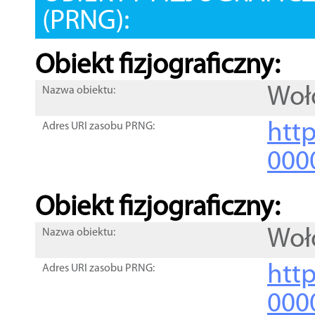
(PRNG):
Obiekt fizjograficzny:
Woł
Nazwa obiektu:
http
Adres URI zasobu PRNG:
000
Obiekt fizjograficzny:
Woł
Nazwa obiektu:
http
Adres URI zasobu PRNG:
000